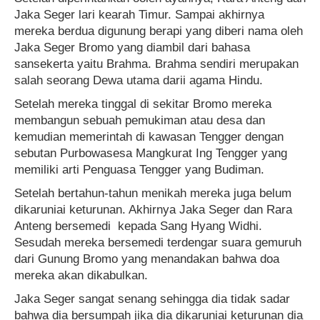
Jaka Seger lari kearah Timur. Sampai akhirnya
mereka berdua digunung berapi yang diberi nama oleh
Jaka Seger Bromo yang diambil dari bahasa
sansekerta yaitu Brahma. Brahma sendiri merupakan
salah seorang Dewa utama darii agama Hindu.
Setelah mereka tinggal di sekitar Bromo mereka
membangun sebuah pemukiman atau desa dan
kemudian memerintah di kawasan Tengger dengan
sebutan Purbowasesa Mangkurat Ing Tengger yang
memiliki arti Penguasa Tengger yang Budiman.
Setelah bertahun-tahun menikah mereka juga belum
dikaruniai keturunan. Akhirnya Jaka Seger dan Rara
Anteng bersemedi kepada Sang Hyang Widhi.
Sesudah mereka bersemedi terdengar suara gemuruh
dari Gunung Bromo yang menandakan bahwa doa
mereka akan dikabulkan.
Jaka Seger sangat senang sehingga dia tidak sadar
bahwa dia bersumpah jika dia dikaruniai keturunan dia