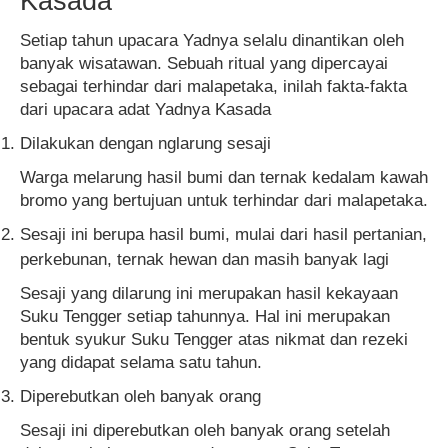
Kasada
Setiap tahun upacara Yadnya selalu dinantikan oleh
banyak wisatawan. Sebuah ritual yang dipercayai
sebagai terhindar dari malapetaka, inilah fakta-fakta
dari upacara adat Yadnya Kasada
Dilakukan dengan nglarung sesaji
Warga melarung hasil bumi dan ternak kedalam kawah
bromo yang bertujuan untuk terhindar dari malapetaka.
Sesaji ini berupa hasil bumi, mulai dari hasil pertanian,
perkebunan, ternak hewan dan masih banyak lagi
Sesaji yang dilarung ini merupakan hasil kekayaan
Suku Tengger setiap tahunnya. Hal ini merupakan
bentuk syukur Suku Tengger atas nikmat dan rezeki
yang didapat selama satu tahun.
Diperebutkan oleh banyak orang
Sesaji ini diperebutkan oleh banyak orang setelah