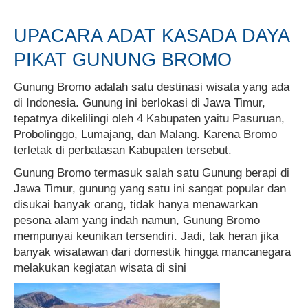
UPACARA ADAT KASADA DAYA
PIKAT GUNUNG BROMO
Gunung Bromo adalah satu destinasi wisata yang ada
di Indonesia. Gunung ini berlokasi di Jawa Timur,
tepatnya dikelilingi oleh 4 Kabupaten yaitu Pasuruan,
Probolinggo, Lumajang, dan Malang. Karena Bromo
terletak di perbatasan Kabupaten tersebut.
Gunung Bromo termasuk salah satu Gunung berapi di
Jawa Timur, gunung yang satu ini sangat popular dan
disukai banyak orang, tidak hanya menawarkan
pesona alam yang indah namun, Gunung Bromo
mempunyai keunikan tersendiri. Jadi, tak heran jika
banyak wisatawan dari domestik hingga mancanegara
melakukan kegiatan wisata di sini