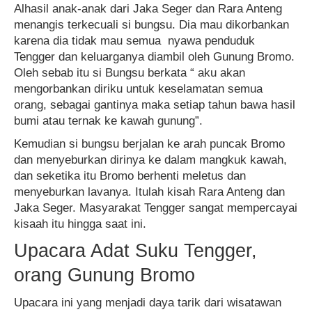
Alhasil anak-anak dari Jaka Seger dan Rara Anteng
menangis terkecuali si bungsu. Dia mau dikorbankan
karena dia tidak mau semua nyawa penduduk
Tengger dan keluarganya diambil oleh Gunung Bromo.
Oleh sebab itu si Bungsu berkata “ aku akan
mengorbankan diriku untuk keselamatan semua
orang, sebagai gantinya maka setiap tahun bawa hasil
bumi atau ternak ke kawah gunung”.
Kemudian si bungsu berjalan ke arah puncak Bromo
dan menyeburkan dirinya ke dalam mangkuk kawah,
dan seketika itu Bromo berhenti meletus dan
menyeburkan lavanya. Itulah kisah Rara Anteng dan
Jaka Seger. Masyarakat Tengger sangat mempercayai
kisaah itu hingga saat ini.
Upacara Adat Suku Tengger,
orang Gunung Bromo
Upacara ini yang menjadi daya tarik dari wisatawan