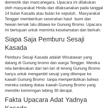
domestik dan mancanegara. Upacara ini dilakukan
oleh masyarakat Hindu dan dilaksanakan pada tanggal
14 bulan Kasada atau bulan ke sepuluh. Masyarakat
Tengger memberikan seserahan hasil bumi dan
hewan ternak lalu dibawa ke Gunung Bromo. Upacara
ini bertujuan untuk meminta keselamatan dan berkah.
Siapa Saja Pemburu Sesaji
Kasada
Pemburu Sesaji Kasada adalah Wisatawan yang
datang di Gunung bromo dan warga Tengger. Mereka
rela berdesakan dan lari-lari di lereng Gunung Bromo
hanya untuk mengambil sesaji yang dilempar ke
kawah Gunung Bromo tanpa memperdulikan bahwa
mereka sedang diatas kawah Gunung Bromo yang
memiliki kemiringan tebing 30 derajat.
Fakta Upacara Adat Yadnya