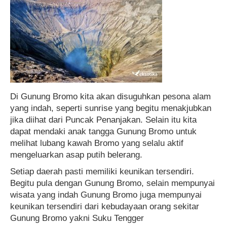
Di Gunung Bromo kita akan disuguhkan pesona alam
yang indah, seperti sunrise yang begitu menakjubkan
jika diihat dari Puncak Penanjakan. Selain itu kita
dapat mendaki anak tangga Gunung Bromo untuk
melihat lubang kawah Bromo yang selalu aktif
mengeluarkan asap putih belerang.
Setiap daerah pasti memiliki keunikan tersendiri.
Begitu pula dengan Gunung Bromo, selain mempunyai
wisata yang indah Gunung Bromo juga mempunyai
keunikan tersendiri dari kebudayaan orang sekitar
Gunung Bromo yakni Suku Tengger